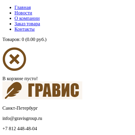
Главная
Новости
О компании
Заказ товара
Контакты
Товаров: 0 (0.00 руб.)
В корзине пусто!
Санкт-Петербург
info@gravisgroup.ru
+7 812 448-48-04