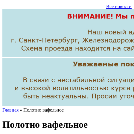
Все новости
Главная
» Полотно вафельное
Полотно вафельное