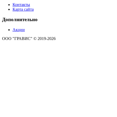
Контакты
Карта сайта
Дополнительно
Акции
ООО "ГРАВИС" © 2019-2026