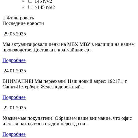
145 г/м2
>145 г/м2
Фильтровать
Последние новости
29.05.2025
Мы актуализировали цены на МВУ. МВУ в наличии на нашем
производстве. Доставка в кратчайшие ср ..
Подробнее
24.01.2025
ВНИМАНИЕ! Мы переехали! Наш новый адрес: 192171, г.
Санкт-Петербург, Железнодорожный ..
Подробнее
22.01.2025
Уважаемые покупатели! Обращаем ваше внимание, что офис
и склад находятся в стадии переезда на ..
Подробнее