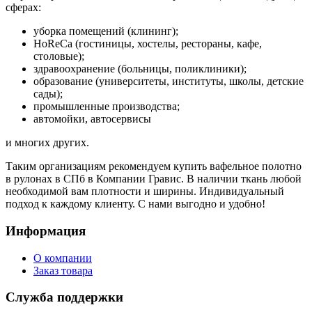
сферах:
уборка помещений (клининг);
HoReCa (гостиницы, хостелы, рестораны, кафе,
столовые);
здравоохранение (больницы, поликлиники);
образование (университеты, институты, школы, детские
сады);
промышленные производства;
автомойки, автосервисы
и многих других.
Таким организациям рекомендуем купить вафельное полотно
в рулонах в СПб в Компании Гравис. В наличии ткань любой
необходимой вам плотности и ширины. Индивидуальный
подход к каждому клиенту. С нами выгодно и удобно!
Информация
О компании
Заказ товара
Служба поддержки