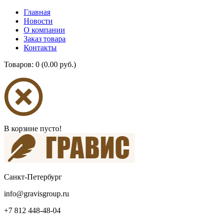
Главная
Новости
О компании
Заказ товара
Контакты
Товаров: 0 (0.00 руб.)
В корзине пусто!
Санкт-Петербург
info@gravisgroup.ru
+7 812 448-48-04