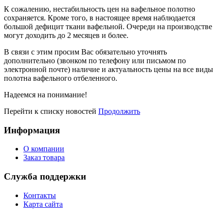
К сожалению, нестабильность цен на вафельное полотно
сохраняется. Кроме того, в настоящее время наблюдается
большой дефицит ткани вафельной. Очереди на производстве
могут доходить до 2 месяцев и более.
В связи с этим просим Вас обязательно уточнять
дополнительно (звонком по телефону или письмом по
электронной почте) наличие и актуальность цены на все виды
полотна вафельного отбеленного.
Надеемся на понимание!
Перейти к списку новостей
Продолжить
Информация
О компании
Заказ товара
Служба поддержки
Контакты
Карта сайта